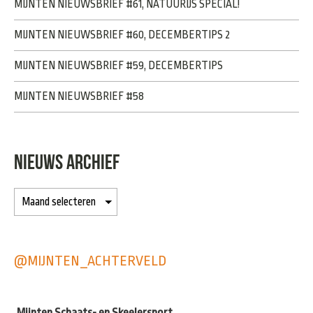
MIJNTEN NIEUWSBRIEF #61, NATUURIJS SPECIAL!
MIJNTEN NIEUWSBRIEF #60, DECEMBERTIPS 2
MIJNTEN NIEUWSBRIEF #59, DECEMBERTIPS
MIJNTEN NIEUWSBRIEF #58
NIEUWS ARCHIEF
@MIJNTEN_ACHTERVELD
Mijnten Schaats- en Skeelersport