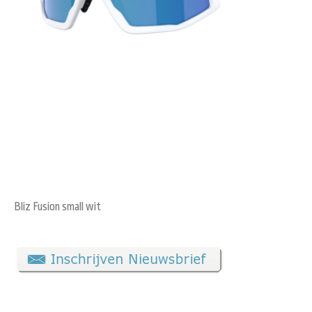
Bliz Fusion small wit