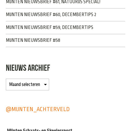
MIJNTEN NIEUWSBRIEF #61, NATUURIJS SPECIAL!
MIJNTEN NIEUWSBRIEF #60, DECEMBERTIPS 2
MIJNTEN NIEUWSBRIEF #59, DECEMBERTIPS
MIJNTEN NIEUWSBRIEF #58
NIEUWS ARCHIEF
@MIJNTEN_ACHTERVELD
Mijnten Schaats- en Skeelersport