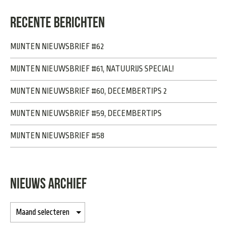
RECENTE BERICHTEN
MIJNTEN NIEUWSBRIEF #62
MIJNTEN NIEUWSBRIEF #61, NATUURIJS SPECIAL!
MIJNTEN NIEUWSBRIEF #60, DECEMBERTIPS 2
MIJNTEN NIEUWSBRIEF #59, DECEMBERTIPS
MIJNTEN NIEUWSBRIEF #58
NIEUWS ARCHIEF