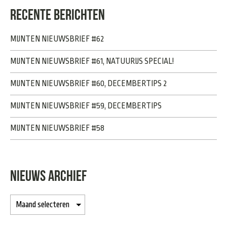
RECENTE BERICHTEN
MIJNTEN NIEUWSBRIEF #62
MIJNTEN NIEUWSBRIEF #61, NATUURIJS SPECIAL!
MIJNTEN NIEUWSBRIEF #60, DECEMBERTIPS 2
MIJNTEN NIEUWSBRIEF #59, DECEMBERTIPS
MIJNTEN NIEUWSBRIEF #58
NIEUWS ARCHIEF