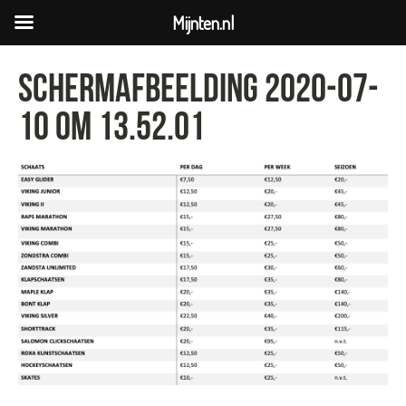
Mijnten.nl
Schermafbeelding 2020-07-
10 om 13.52.01