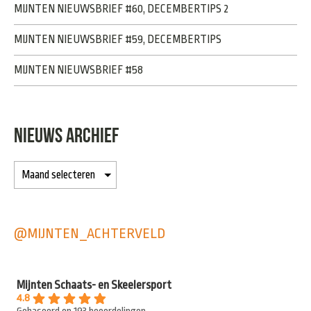
MIJNTEN NIEUWSBRIEF #60, DECEMBERTIPS 2
MIJNTEN NIEUWSBRIEF #59, DECEMBERTIPS
MIJNTEN NIEUWSBRIEF #58
NIEUWS ARCHIEF
@MIJNTEN_ACHTERVELD
Mijnten Schaats- en Skeelersport
4.8