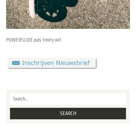
POWERSLIDE puls trinity wit