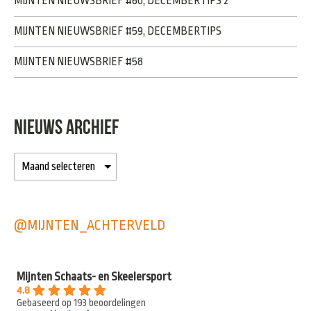
MIJNTEN NIEUWSBRIEF #60, DECEMBERTIPS 2
MIJNTEN NIEUWSBRIEF #59, DECEMBERTIPS
MIJNTEN NIEUWSBRIEF #58
NIEUWS ARCHIEF
@MIJNTEN_ACHTERVELD
Mijnten Schaats- en Skeelersport
4.8
Gebaseerd op 193 beoordelingen