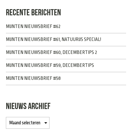
RECENTE BERICHTEN
MIJNTEN NIEUWSBRIEF #62
MIJNTEN NIEUWSBRIEF #61, NATUURIJS SPECIAL!
MIJNTEN NIEUWSBRIEF #60, DECEMBERTIPS 2
MIJNTEN NIEUWSBRIEF #59, DECEMBERTIPS
MIJNTEN NIEUWSBRIEF #58
NIEUWS ARCHIEF