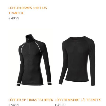
LÖFFLER DAMES SHIRT L/S
TRANTEX
€
49,99
LÖFFLER M SHIRT L/S TRANTEX
LÖFFLER ZIP TRANSTEX HEREN
€
49,99
€
54,99