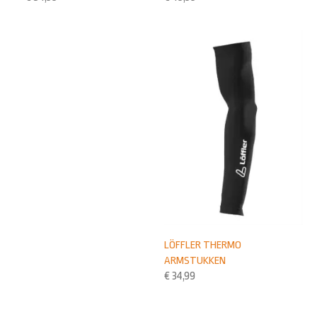
LÖFFLER THERMO
ARMSTUKKEN
€
34,99