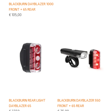
BLACKBURN DAYBLAZER 1000
FRONT + 65 REAR
€
105,00
BLACKBURN REAR LIGHT
BLACKBURN DAYBLAZER 550
DAYBLAZER 65
FRONT + 65 REAR