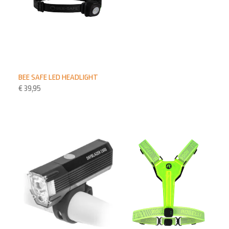
BEE SAFE LED HEADLIGHT
€
39,95