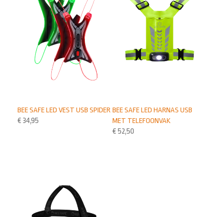
BEE SAFE LED VEST USB SPIDER
BEE SAFE LED HARNAS USB
€
34,95
MET TELEFOONVAK
€
52,50