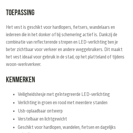
Toepassing
Het vest is geschikt voor hardlopers, fietsers, wandelaars en
iedereen die in het donker of bij schemering actief is. Dankzij de
combinatie van reflecterende strepen en LED-verlichting ben je
beter zichtbaar voor verkeer en andere weggebruikers. Dit maakt
het vest ideaal voor gebruik in de stad, op het platteland of tijdens
woon-werkverkeer.
Kenmerken
Veiligheidshesje met geïntegreerde LED-verlichting
Verlichting in groen en rood met meerdere standen
Usb-oplaadbaar ontwerp
Verstelbaar en lichtgewicht
Geschikt voor hardlopen, wandelen, fietsen en dagelijks