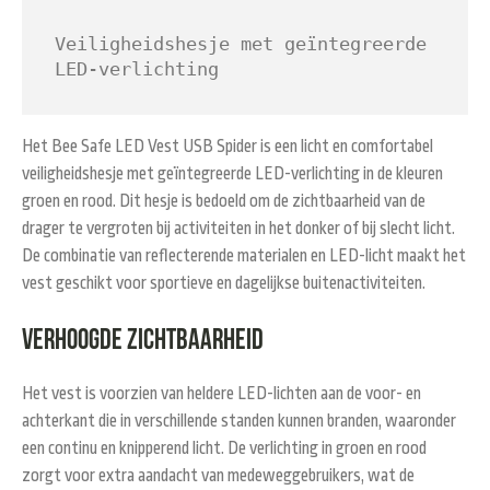
Veiligheidshesje met geïntegreerde 
LED-verlichting
Het
Bee Safe LED Vest USB Spider
is een licht en comfortabel
veiligheidshesje met geïntegreerde LED-verlichting in de kleuren
groen en rood. Dit hesje is bedoeld om de zichtbaarheid van de
drager te vergroten bij activiteiten in het donker of bij slecht licht.
De combinatie van reflecterende materialen en LED-licht maakt het
vest geschikt voor sportieve en dagelijkse buitenactiviteiten.
Verhoogde zichtbaarheid
Het vest is voorzien van heldere LED-lichten aan de voor- en
achterkant die in verschillende standen kunnen branden, waaronder
een continu en knipperend licht. De verlichting in groen en rood
zorgt voor extra aandacht van medeweggebruikers, wat de