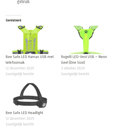
gebruik
Gerelateerd
Bee Safe LED Harnas USB met
Rogelli LED-Vest USB – Neon
telefoonvak
Geel (One Size)
12 december 2025
2 oktober 2025
Soortgelijk bericht
Soortgelijk bericht
Bee Safe LED Headlight
12 december 2025
Soortgelijk bericht