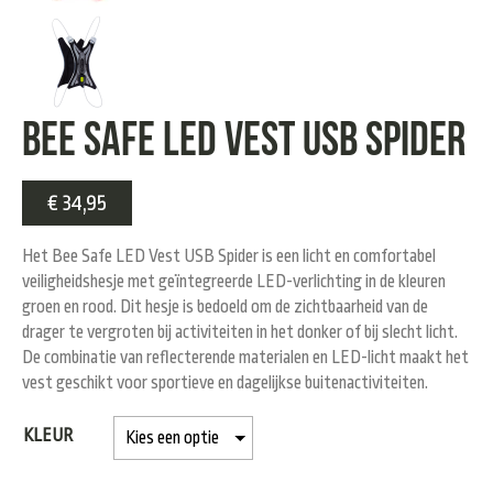
Bee Safe LED Vest USB Spider
€
34,95
Het
Bee Safe LED Vest USB Spider
is een licht en comfortabel
veiligheidshesje met geïntegreerde LED-verlichting in de kleuren
groen en rood. Dit hesje is bedoeld om de zichtbaarheid van de
drager te vergroten bij activiteiten in het donker of bij slecht licht.
De combinatie van reflecterende materialen en LED-licht maakt het
vest geschikt voor sportieve en dagelijkse buitenactiviteiten.
KLEUR