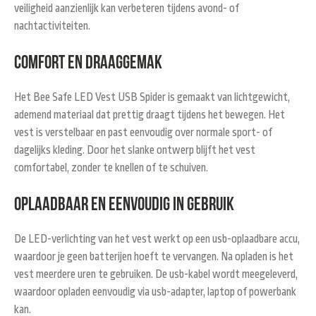
veiligheid aanzienlijk kan verbeteren tijdens avond- of
nachtactiviteiten.
Comfort en draaggemak
Het Bee Safe LED Vest USB Spider is gemaakt van lichtgewicht,
ademend materiaal dat prettig draagt tijdens het bewegen. Het
vest is verstelbaar en past eenvoudig over normale sport- of
dagelijks kleding. Door het slanke ontwerp blijft het vest
comfortabel, zonder te knellen of te schuiven.
Oplaadbaar en eenvoudig in gebruik
De LED-verlichting van het vest werkt op een usb-oplaadbare accu,
waardoor je geen batterijen hoeft te vervangen. Na opladen is het
vest meerdere uren te gebruiken. De usb-kabel wordt meegeleverd,
waardoor opladen eenvoudig via usb-adapter, laptop of powerbank
kan.