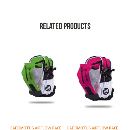
Related products
CADOMOTUS AIRFLOW RACE
CADOMOTUS AIRFLOW RACE