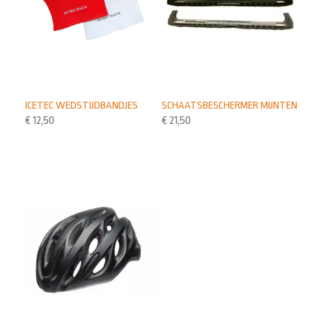
ICETEC WEDSTIJDBANDJES
SCHAATSBESCHERMER MIJNTEN
€
12,50
€
21,50