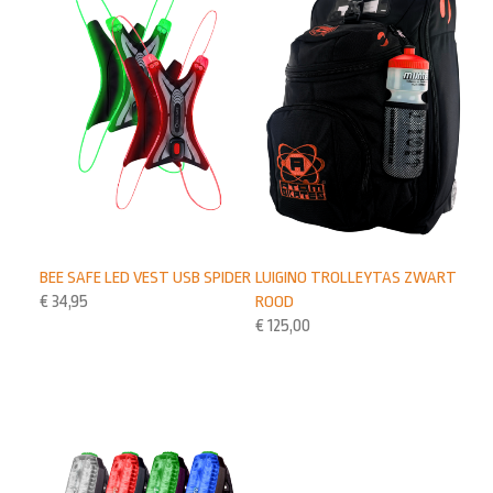
BEE SAFE LED VEST USB SPIDER
LUIGINO TROLLEYTAS ZWART
€
34,95
ROOD
€
125,00