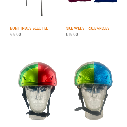
BONT INBUS SLEUTEL
NICE WEDSTRIJDBANDJES
€
5,00
€
15,00