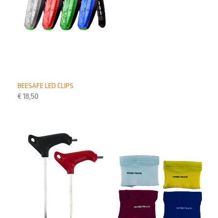
BEESAFE LED CLIPS
€
18,50