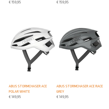
€
159,95
€
159,95
ABUS STORMCHASER ACE
ABUS STORMCHASER ACE RACE
POLAR WHITE
GREY
€
149,95
€
149,95