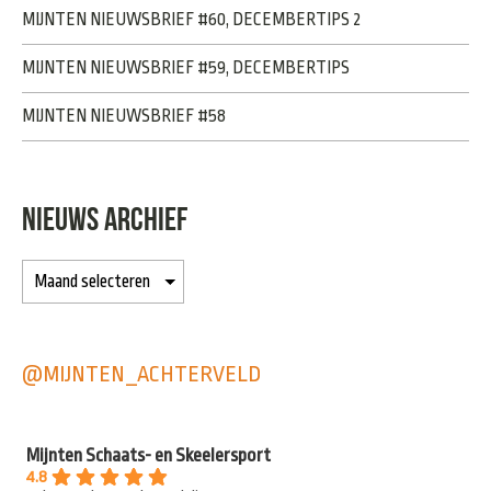
MIJNTEN NIEUWSBRIEF #60, DECEMBERTIPS 2
MIJNTEN NIEUWSBRIEF #59, DECEMBERTIPS
MIJNTEN NIEUWSBRIEF #58
NIEUWS ARCHIEF
@MIJNTEN_ACHTERVELD
Mijnten Schaats- en Skeelersport
4.8