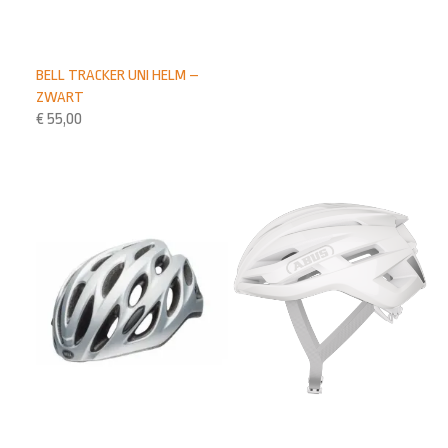
BELL TRACKER UNI HELM –
ZWART
€
55,00