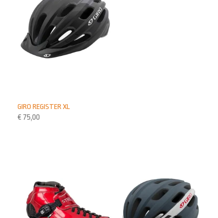
GIRO REGISTER XL
€
75,00