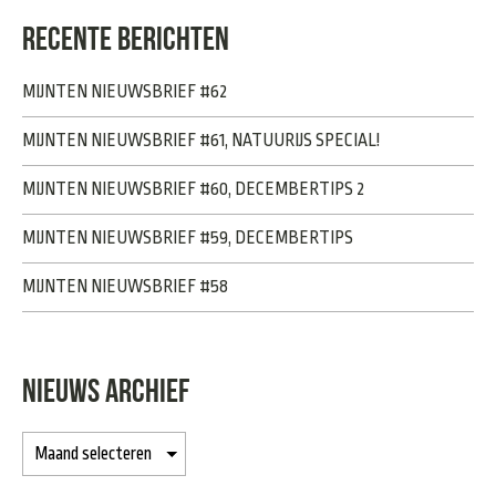
RECENTE BERICHTEN
MIJNTEN NIEUWSBRIEF #62
MIJNTEN NIEUWSBRIEF #61, NATUURIJS SPECIAL!
MIJNTEN NIEUWSBRIEF #60, DECEMBERTIPS 2
MIJNTEN NIEUWSBRIEF #59, DECEMBERTIPS
MIJNTEN NIEUWSBRIEF #58
NIEUWS ARCHIEF