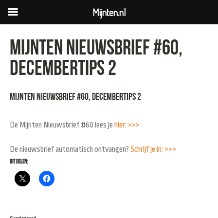
Mijnten.nl
Mijnten Nieuwsbrief #60,
Decembertips 2
Mijnten Nieuwsbrief #60, Decembertips 2
De Mijnten Nieuwsbrief #60 lees je
hier: >>>
De nieuwsbrief automatisch ontvangen?
Schrijf je in: >>>
Dit delen: