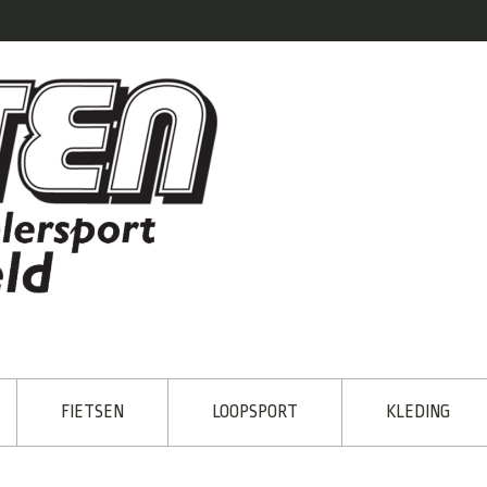
FIETSEN
LOOPSPORT
KLEDING