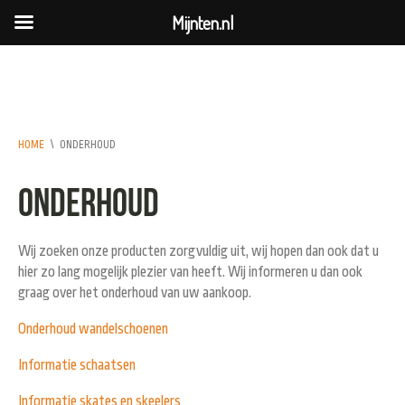
Mijnten.nl
HOME
\
ONDERHOUD
Onderhoud
Wij zoeken onze producten zorgvuldig uit, wij hopen dan ook dat u
hier zo lang mogelijk plezier van heeft. Wij informeren u dan ook
graag over het onderhoud van uw aankoop.
Onderhoud wandelschoenen
Informatie schaatsen
Informatie skates en skeelers