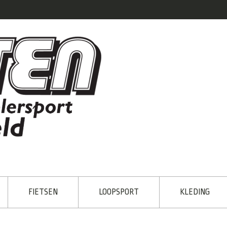
FIETSEN
LOOPSPORT
KLEDING