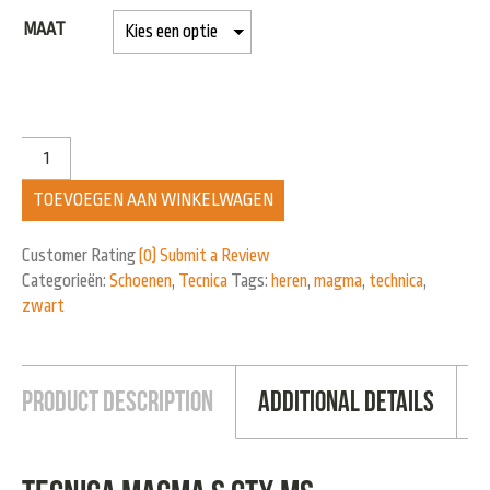
MAAT
TOEVOEGEN AAN WINKELWAGEN
Customer Rating
(0)
Submit a Review
Categorieën:
Schoenen
,
Tecnica
Tags:
heren
,
magma
,
technica
,
zwart
Product Description
Additional Details