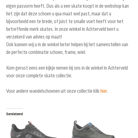
eigen pasvorm heeft. Dus als u een skate koopt in de webshop kan
het zijn dat deze schoen u qua maat wel past, maar dat u
bijvoorbeeld een te brede, of juist te smalle voet heeft voor het
betreffende merk skates. In onze winkel in Achterveld bent u
verzekerd van advies op maat!
Ook kunnen wij u in de winkel beter helpen bij het samenstellen van
de perfecte combinatie schoen, frame, wiel.
Kom gerust eens een kijkje nemen bij ons in de winkel in Achterveld
voor onze complete skate collectie.
Voor andere wandelschoenen uit onze collectie klik
hier
.
Gerelateerd