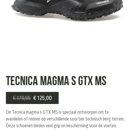
Tecnica Magma S GTX MS
€
179,95
€
125,00
De Tecnica magma s GTX MS is speciaal ontworpen om te
wandelen of rennen op verschillende soorten technisch berg terrein.
Deze schoenen bieden veel grip en bescherming voor de voeten.