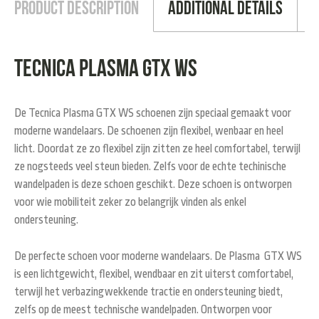
Product Description
Additional Details
Tecnica Plasma GTX WS
De Tecnica Plasma GTX WS schoenen zijn speciaal gemaakt voor
moderne wandelaars. De schoenen zijn flexibel, wenbaar en heel
licht. Doordat ze zo flexibel zijn zitten ze heel comfortabel, terwijl
ze nogsteeds veel steun bieden. Zelfs voor de echte techinische
wandelpaden is deze schoen geschikt. Deze schoen is ontworpen
voor wie mobiliteit zeker zo belangrijk vinden als enkel
ondersteuning.
De perfecte schoen voor moderne wandelaars. De Plasma GTX WS
is een lichtgewicht, flexibel, wendbaar en zit uiterst comfortabel,
terwijl het verbazingwekkende tractie en ondersteuning biedt,
zelfs op de meest technische wandelpaden. Ontworpen voor