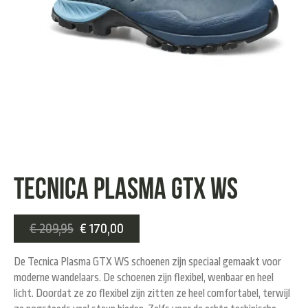
Tecnica Plasma GTX WS
€
209,95
€
170,00
De Tecnica Plasma GTX WS schoenen zijn speciaal gemaakt voor
moderne wandelaars. De schoenen zijn flexibel, wenbaar en heel
licht. Doordat ze zo flexibel zijn zitten ze heel comfortabel, terwijl