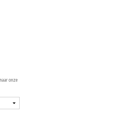
 naar onze