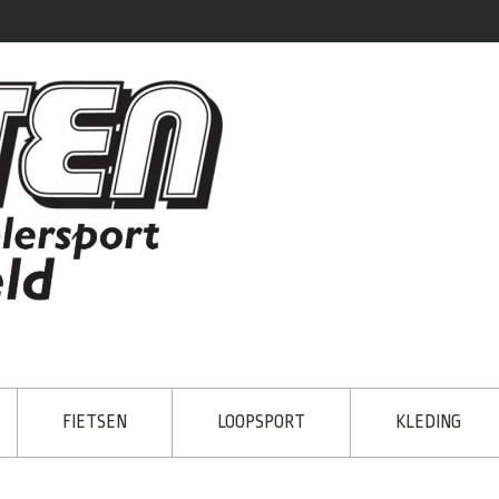
FIETSEN
LOOPSPORT
KLEDING