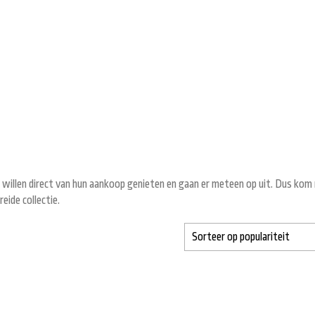
, willen direct van hun aankoop genieten en gaan er meteen op uit. Dus kom
eide collectie.