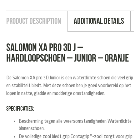
Product Description
Additional Details
Salomon XA Pro 3D J –
Hardloopschoen – Junior – oranje
De Salomon XA pro 3D Junior is een waterdichte schoen die veel grip
en stabiliteit biedt. Met deze schoen ben je goed voorbereid op het
lopen in natte, gladde en modderige omstandigheden.
Specificaties:
Bescherming tegen alle weersomstandigheden
Waterdichte
binnenschoen.
De volledige zool biedt grip
Contagrip®-zool zorgt voor grip