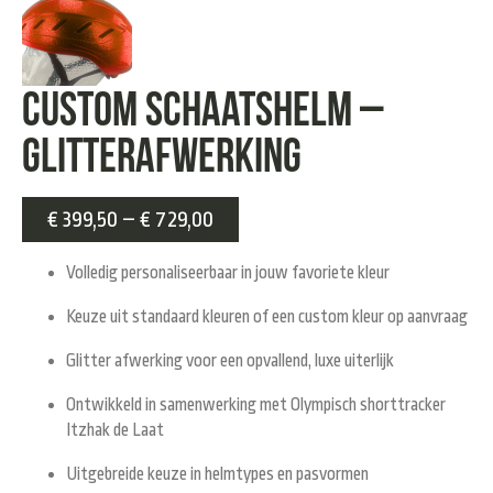
Custom Schaatshelm –
Glitterafwerking
€
399,50
–
€
729,00
Volledig personaliseerbaar in jouw favoriete kleur
Keuze uit standaard kleuren of een custom kleur op aanvraag
Glitter afwerking voor een opvallend, luxe uiterlijk
Ontwikkeld in samenwerking met Olympisch shorttracker
Itzhak de Laat
Uitgebreide keuze in helmtypes en pasvormen