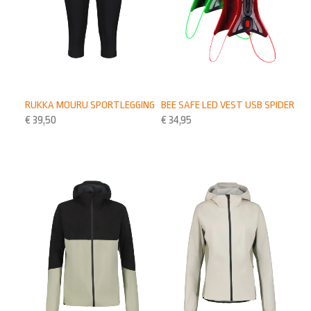
RUKKA MOURU SPORTLEGGING
BEE SAFE LED VEST USB SPIDER
€
39,50
€
34,95