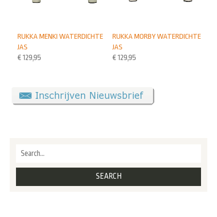
RUKKA MENKI WATERDICHTE
RUKKA MORBY WATERDICHTE
JAS
JAS
€
129,95
€
129,95