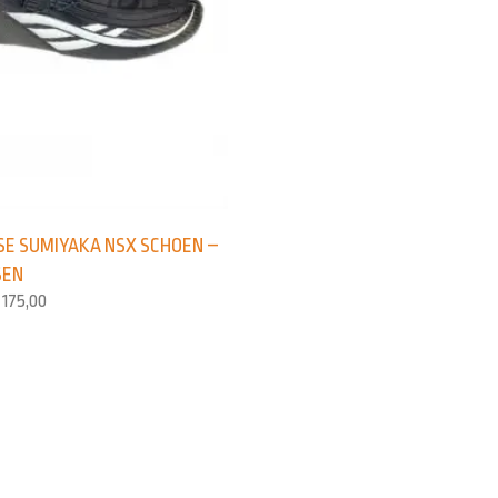
E SUMIYAKA NSX SCHOEN –
SEN
175,00