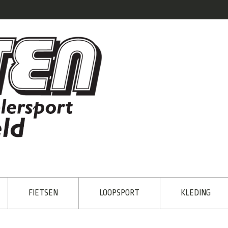
FIETSEN
LOOPSPORT
KLEDING