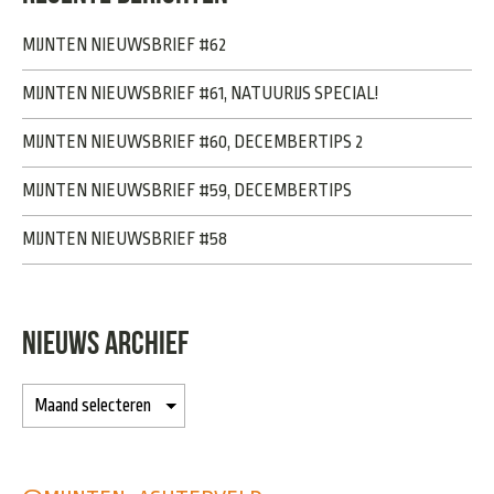
MIJNTEN NIEUWSBRIEF #62
MIJNTEN NIEUWSBRIEF #61, NATUURIJS SPECIAL!
MIJNTEN NIEUWSBRIEF #60, DECEMBERTIPS 2
MIJNTEN NIEUWSBRIEF #59, DECEMBERTIPS
MIJNTEN NIEUWSBRIEF #58
NIEUWS ARCHIEF