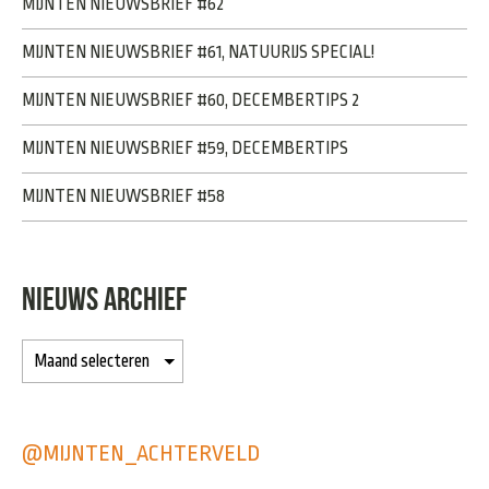
MIJNTEN NIEUWSBRIEF #62
MIJNTEN NIEUWSBRIEF #61, NATUURIJS SPECIAL!
MIJNTEN NIEUWSBRIEF #60, DECEMBERTIPS 2
MIJNTEN NIEUWSBRIEF #59, DECEMBERTIPS
MIJNTEN NIEUWSBRIEF #58
NIEUWS ARCHIEF
@MIJNTEN_ACHTERVELD