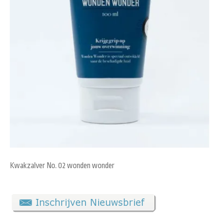
Kwakzalver No. 02 wonden wonder