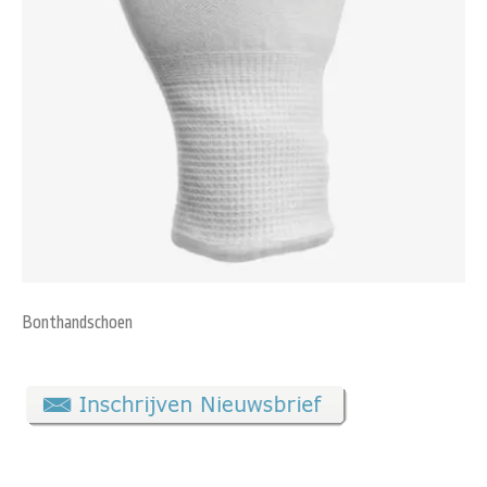
Bonthandschoen