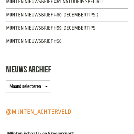
MIJNTEN NIEUWSBRIEF #61, NATUURIJS SPECIAL!
MIJNTEN NIEUWSBRIEF #60, DECEMBERTIPS 2
MIJNTEN NIEUWSBRIEF #59, DECEMBERTIPS
MIJNTEN NIEUWSBRIEF #58
NIEUWS ARCHIEF
@MIJNTEN_ACHTERVELD
Mijnten Schaats- en Skeelersport