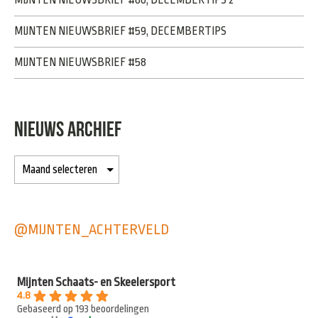
MIJNTEN NIEUWSBRIEF #59, DECEMBERTIPS
MIJNTEN NIEUWSBRIEF #58
NIEUWS ARCHIEF
@MIJNTEN_ACHTERVELD
Mijnten Schaats- en Skeelersport
4.8
Gebaseerd op 193 beoordelingen