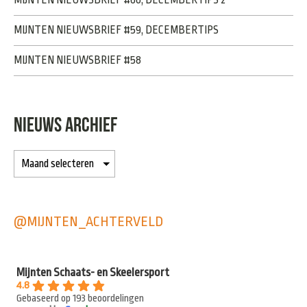
MIJNTEN NIEUWSBRIEF #59, DECEMBERTIPS
MIJNTEN NIEUWSBRIEF #58
NIEUWS ARCHIEF
@MIJNTEN_ACHTERVELD
Mijnten Schaats- en Skeelersport
4.8
Gebaseerd op 193 beoordelingen