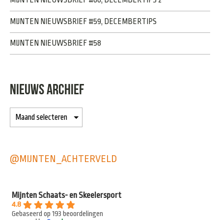
MIJNTEN NIEUWSBRIEF #59, DECEMBERTIPS
MIJNTEN NIEUWSBRIEF #58
NIEUWS ARCHIEF
@MIJNTEN_ACHTERVELD
Mijnten Schaats- en Skeelersport
4.8
Gebaseerd op 193 beoordelingen