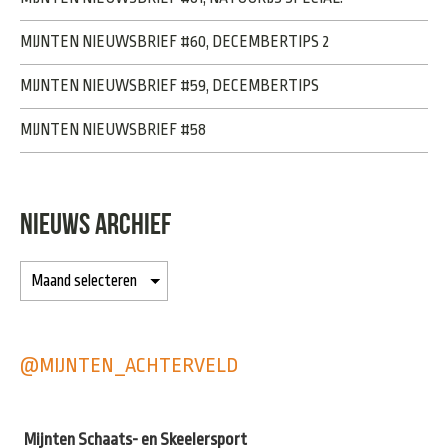
MIJNTEN NIEUWSBRIEF #60, DECEMBERTIPS 2
MIJNTEN NIEUWSBRIEF #59, DECEMBERTIPS
MIJNTEN NIEUWSBRIEF #58
NIEUWS ARCHIEF
@MIJNTEN_ACHTERVELD
Mijnten Schaats- en Skeelersport