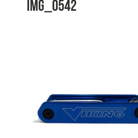
IMG_0542