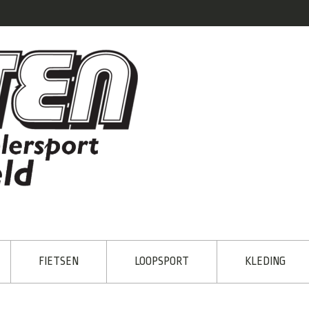
FIETSEN
LOOPSPORT
KLEDING