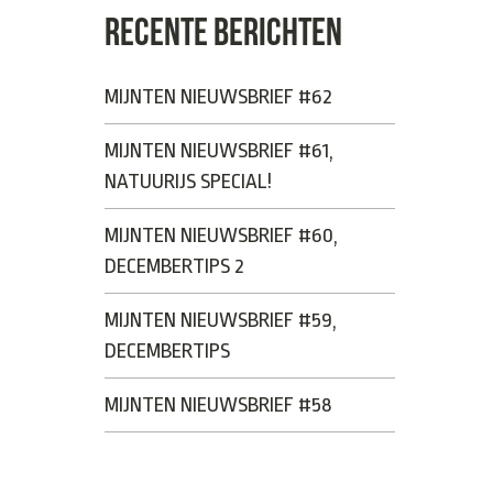
RECENTE BERICHTEN
MIJNTEN NIEUWSBRIEF #62
MIJNTEN NIEUWSBRIEF #61,
NATUURIJS SPECIAL!
MIJNTEN NIEUWSBRIEF #60,
DECEMBERTIPS 2
MIJNTEN NIEUWSBRIEF #59,
DECEMBERTIPS
MIJNTEN NIEUWSBRIEF #58