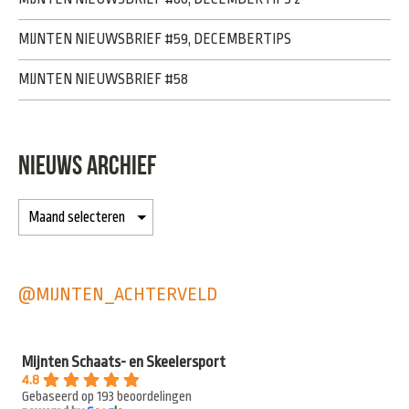
MIJNTEN NIEUWSBRIEF #59, DECEMBERTIPS
MIJNTEN NIEUWSBRIEF #58
NIEUWS ARCHIEF
@MIJNTEN_ACHTERVELD
Mijnten Schaats- en Skeelersport
4.8
Gebaseerd op 193 beoordelingen