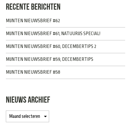
RECENTE BERICHTEN
MIJNTEN NIEUWSBRIEF #62
MIJNTEN NIEUWSBRIEF #61, NATUURIJS SPECIAL!
MIJNTEN NIEUWSBRIEF #60, DECEMBERTIPS 2
MIJNTEN NIEUWSBRIEF #59, DECEMBERTIPS
MIJNTEN NIEUWSBRIEF #58
NIEUWS ARCHIEF