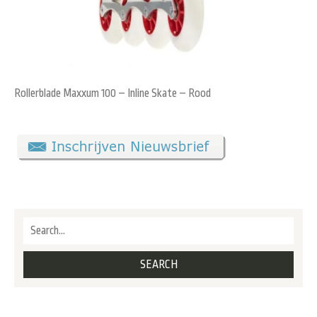
Rollerblade Maxxum 100 – Inline Skate – Rood