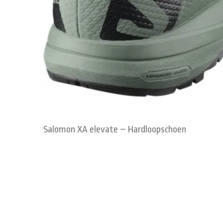
Salomon XA elevate – Hardloopschoen