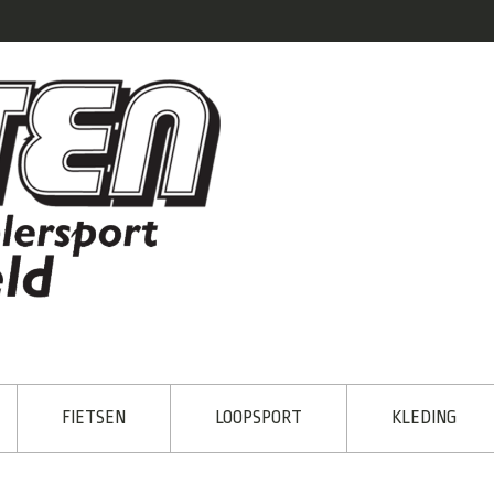
FIETSEN
LOOPSPORT
KLEDING