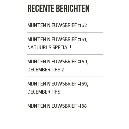
RECENTE BERICHTEN
MIJNTEN NIEUWSBRIEF #62
MIJNTEN NIEUWSBRIEF #61,
NATUURIJS SPECIAL!
MIJNTEN NIEUWSBRIEF #60,
DECEMBERTIPS 2
MIJNTEN NIEUWSBRIEF #59,
DECEMBERTIPS
MIJNTEN NIEUWSBRIEF #58