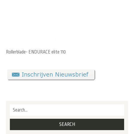
Rollerblade- ENDURACE elite 110