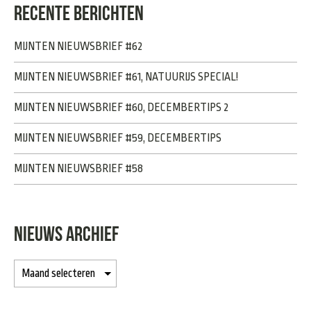
RECENTE BERICHTEN
MIJNTEN NIEUWSBRIEF #62
MIJNTEN NIEUWSBRIEF #61, NATUURIJS SPECIAL!
MIJNTEN NIEUWSBRIEF #60, DECEMBERTIPS 2
MIJNTEN NIEUWSBRIEF #59, DECEMBERTIPS
MIJNTEN NIEUWSBRIEF #58
NIEUWS ARCHIEF