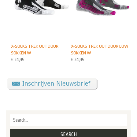
X-SOCKS TREK OUTDOOR
X-SOCKS TREK OUTDOOR LOW
SOKKEN W
SOKKEN W
€
24,95
€
24,95