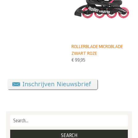
ROLLERBLADE MICROBLADE
ZWART ROZE
€
99,95