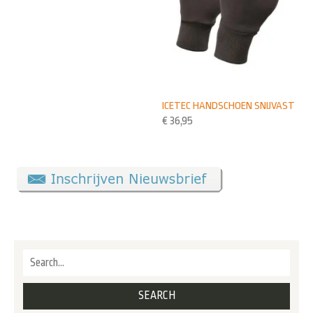
ICETEC HANDSCHOEN SNIJVAST
€
36,95