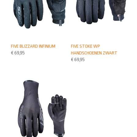
FIVE BLIZZARD INFINIUM
FIVE STOKE WP
€
69,95
HANDSCHOENEN ZWART
€
69,95