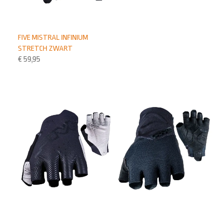
FIVE MISTRAL INFINIUM
STRETCH ZWART
€
59,95