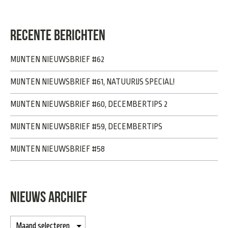
RECENTE BERICHTEN
MIJNTEN NIEUWSBRIEF #62
MIJNTEN NIEUWSBRIEF #61, NATUURIJS SPECIAL!
MIJNTEN NIEUWSBRIEF #60, DECEMBERTIPS 2
MIJNTEN NIEUWSBRIEF #59, DECEMBERTIPS
MIJNTEN NIEUWSBRIEF #58
NIEUWS ARCHIEF