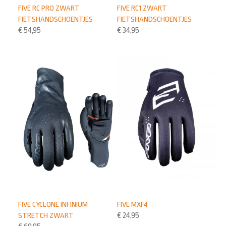
FIVE RC PRO ZWART
FIVE RC1 ZWART
FIETSHANDSCHOENTJES
FIETSHANDSCHOENTJES
€
54,95
€
34,95
FIVE CYCLONE INFINIUM
FIVE MXF4
STRETCH ZWART
€
24,95