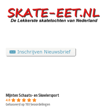
Mijnten Schaats- en Skeelersport
4.8
Gebaseerd op 193 beoordelingen