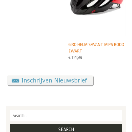
GIRO HELM SAVANT MIPS ROOD
ZWART
€
114,99