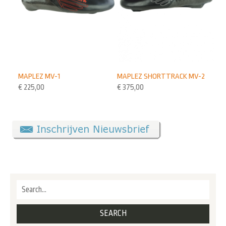
MAPLEZ MV-1
MAPLEZ SHORTTRACK MV-2
€
225,00
€
375,00