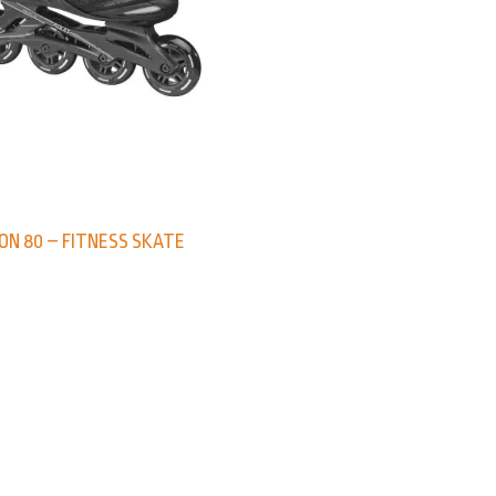
ON 80 – FITNESS SKATE