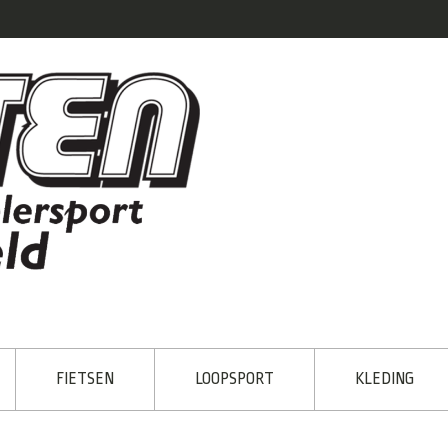
FIETSEN
LOOPSPORT
KLEDING