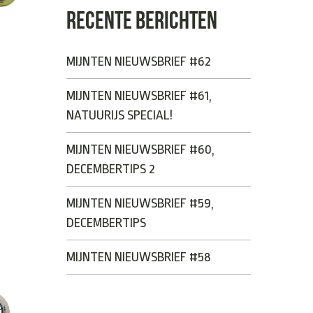
RECENTE BERICHTEN
MIJNTEN NIEUWSBRIEF #62
MIJNTEN NIEUWSBRIEF #61,
NATUURIJS SPECIAL!
MIJNTEN NIEUWSBRIEF #60,
DECEMBERTIPS 2
MIJNTEN NIEUWSBRIEF #59,
DECEMBERTIPS
MIJNTEN NIEUWSBRIEF #58