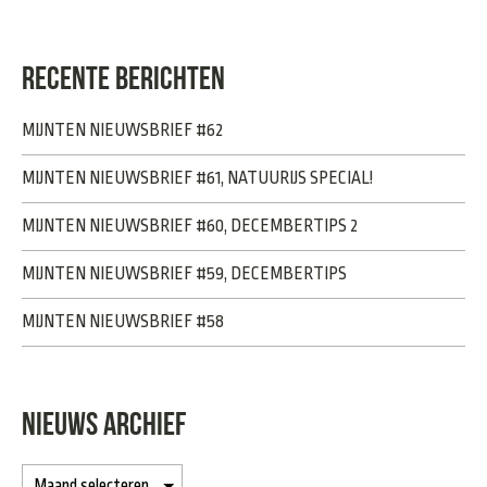
RECENTE BERICHTEN
MIJNTEN NIEUWSBRIEF #62
MIJNTEN NIEUWSBRIEF #61, NATUURIJS SPECIAL!
MIJNTEN NIEUWSBRIEF #60, DECEMBERTIPS 2
MIJNTEN NIEUWSBRIEF #59, DECEMBERTIPS
MIJNTEN NIEUWSBRIEF #58
NIEUWS ARCHIEF