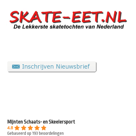
Mijnten Schaats- en Skeelersport
4.8
Gebaseerd op 193 beoordelingen