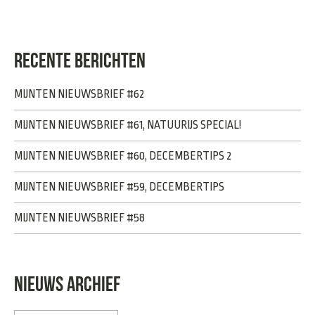
RECENTE BERICHTEN
MIJNTEN NIEUWSBRIEF #62
MIJNTEN NIEUWSBRIEF #61, NATUURIJS SPECIAL!
MIJNTEN NIEUWSBRIEF #60, DECEMBERTIPS 2
MIJNTEN NIEUWSBRIEF #59, DECEMBERTIPS
MIJNTEN NIEUWSBRIEF #58
NIEUWS ARCHIEF