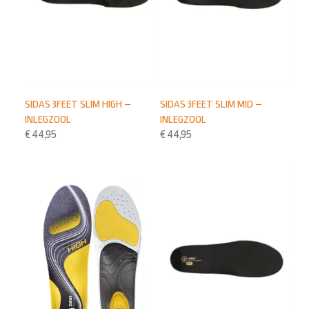
SIDAS 3FEET SLIM HIGH –
SIDAS 3FEET SLIM MID –
INLEGZOOL
INLEGZOOL
€
44,95
€
44,95