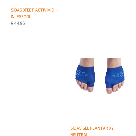
SIDAS 3FEET ACTIV MID –
INLEGZOOL
€
44,95
SIDAS GEL PLANTAR X2
NEUTRAL