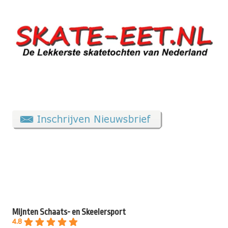
Mijnten Schaats- en Skeelersport
4.8