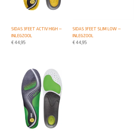
SIDAS 3FEET ACTIV HIGH –
SIDAS 3FEET SLIM LOW –
INLEGZOOL
INLEGZOOL
€
44,95
€
44,95