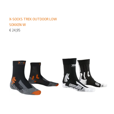
X-SOCKS TREK OUTDOOR LOW
SOKKEN W
€
24,95