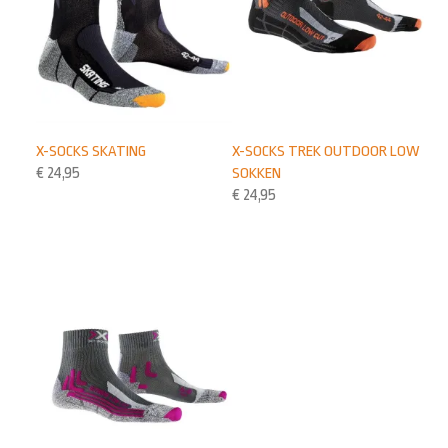
X-SOCKS SKATING
X-SOCKS TREK OUTDOOR LOW
€
24,95
SOKKEN
€
24,95