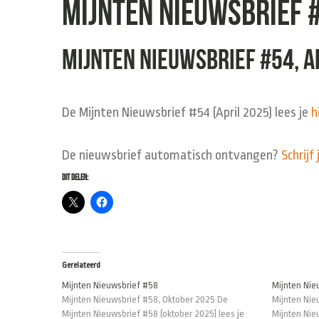
Mijnten Nieuwsbrief #
Mijnten Nieuwsbrief #54, A
De Mijnten Nieuwsbrief #54 (April 2025) lees je
h
De nieuwsbrief automatisch ontvangen?
Schrijf 
Dit delen:
Gerelateerd
Mijnten Nieuwsbrief #58
Mijnten Nie
Mijnten Nieuwsbrief #58, Oktober 2025 De
Mijnten Nie
Mijnten Nieuwsbrief #58 (oktober 2025) lees je
Mijnten Nie