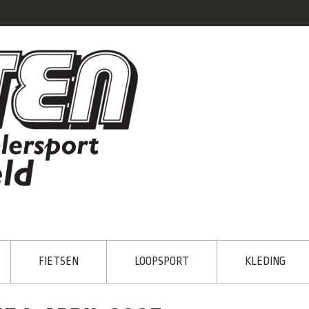
FIETSEN
LOOPSPORT
KLEDING