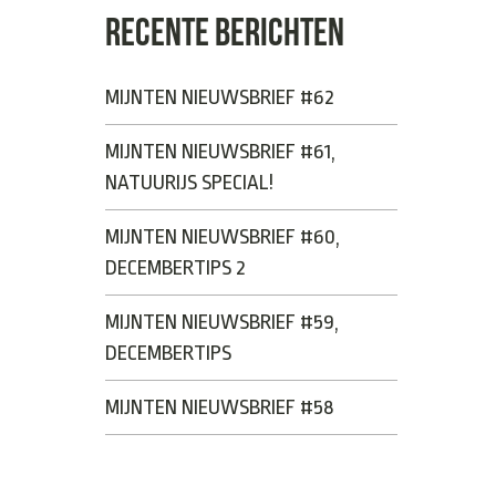
RECENTE BERICHTEN
MIJNTEN NIEUWSBRIEF #62
MIJNTEN NIEUWSBRIEF #61,
NATUURIJS SPECIAL!
MIJNTEN NIEUWSBRIEF #60,
DECEMBERTIPS 2
MIJNTEN NIEUWSBRIEF #59,
DECEMBERTIPS
MIJNTEN NIEUWSBRIEF #58