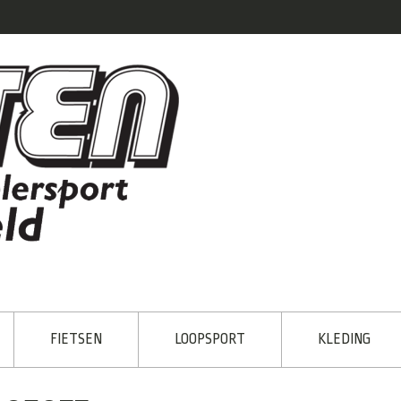
FIETSEN
LOOPSPORT
KLEDING