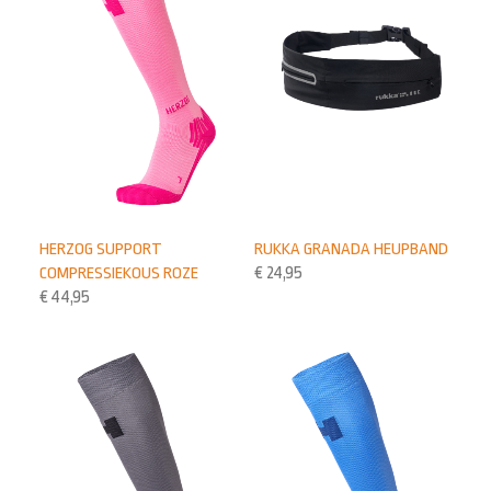
HERZOG SUPPORT
RUKKA GRANADA HEUPBAND
COMPRESSIEKOUS ROZE
€
24,95
€
44,95