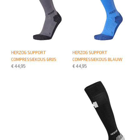
HERZOG SUPPORT
HERZOG SUPPORT
COMPRESSIEKOUS GRIJS
COMPRESSIEKOUS BLAUW
€
44,95
€
44,95